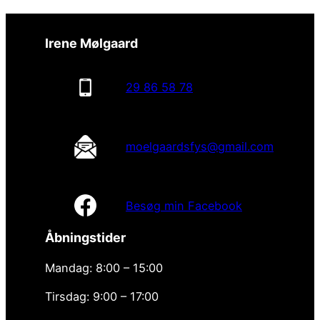
Irene Mølgaard
29 86 58 78
moelgaardsfys@gmail.com
Besøg min Facebook
Åbningstider
Mandag: 8:00 – 15:00
Tirsdag: 9:00 – 17:00