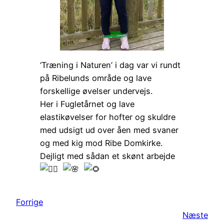
‘Træning i Naturen’ i dag var vi rundt
på Ribelunds område og lave
forskellige øvelser undervejs.
Her i Fugletårnet og lave
elastikøvelser for hofter og skuldre
med udsigt ud over åen med svaner
og med kig mod Ribe Domkirke.
Dejligt med sådan et skønt arbejde
Forrige
Næste