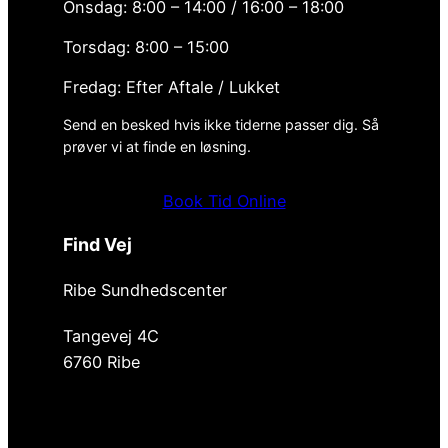
Onsdag: 8:00 – 14:00 / 16:00 – 18:00
Torsdag: 8:00 – 15:00
Fredag: Efter Aftale / Lukket
Send en besked hvis ikke tiderne passer dig. Så
prøver vi at finde en løsning.
Book Tid Online
Find Vej
Ribe Sundhedscenter
Tangevej 4C
6760 Ribe