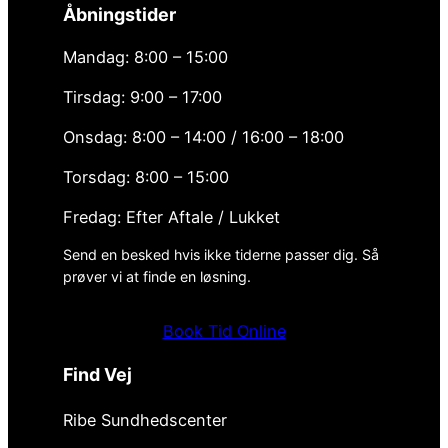
Åbningstider
Mandag: 8:00 – 15:00
Tirsdag: 9:00 – 17:00
Onsdag: 8:00 – 14:00 / 16:00 – 18:00
Torsdag: 8:00 – 15:00
Fredag: Efter Aftale / Lukket
Send en besked hvis ikke tiderne passer dig. Så
prøver vi at finde en løsning.
Book Tid Online
Find Vej
Ribe Sundhedscenter