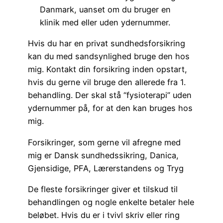
Danmark, uanset om du bruger en
klinik med eller uden ydernummer.
Hvis du har en privat sundhedsforsikring
kan du med sandsynlighed bruge den hos
mig. Kontakt din forsikring inden opstart,
hvis du gerne vil bruge den allerede fra 1.
behandling. Der skal stå “fysioterapi” uden
ydernummer på, for at den kan bruges hos
mig.
Forsikringer, som gerne vil afregne med
mig er Dansk sundhedssikring, Danica,
Gjensidige, PFA, Lærerstandens og Tryg
De fleste forsikringer giver et tilskud til
behandlingen og nogle enkelte betaler hele
beløbet. Hvis du er i tvivl skriv eller ring