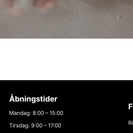
Åbningstider
F
Mandag: 8:00 – 15:00
R
Tirsdag: 9:00 – 17:00