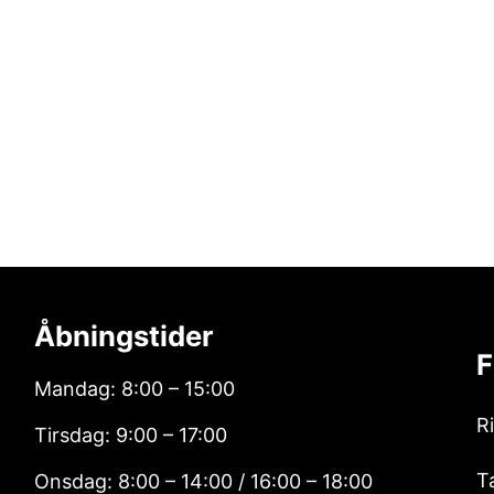
Åbningstider
F
Mandag: 8:00 – 15:00
R
Tirsdag: 9:00 – 17:00
T
Onsdag: 8:00 – 14:00 / 16:00 – 18:00